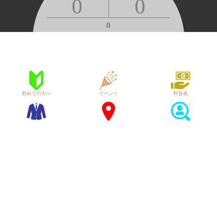
0
0
0
初めての方へ
イベント
料金表
ドレスコード
店舗アクセス
求人案内
イベント情報をご覧になる方を選択してください
♂
♀
MEN
WOMEN