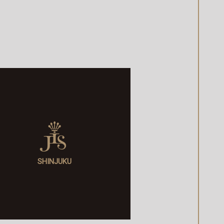
SHINJUKU