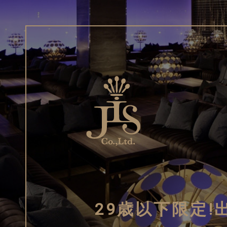
29歳以下限定