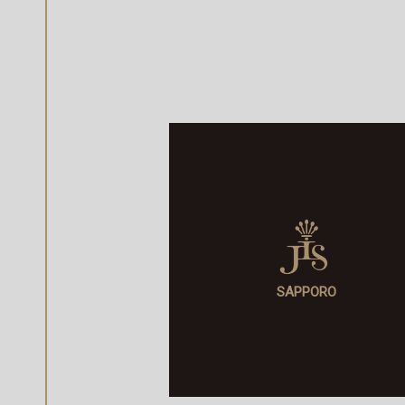
SAPPORO