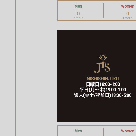
Men
Women
0
0
PEOPLE
PEOPLE
NISHISHINJUKU
日曜日18:00-1:00
平日(月〜木)19:00-1:00
週末(金土/祝前日)18:00-5:00
Men
Women