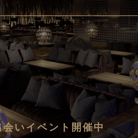
!出会いイベント開催中