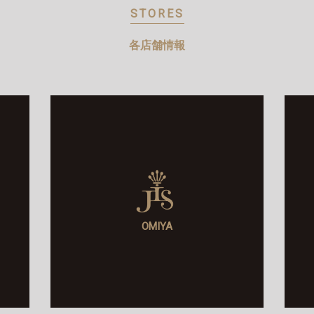
STORES
各店舗情報
OMIYA