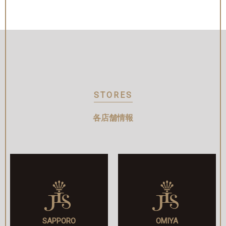
STORES
各店舗情報
SAPPORO
OMIYA