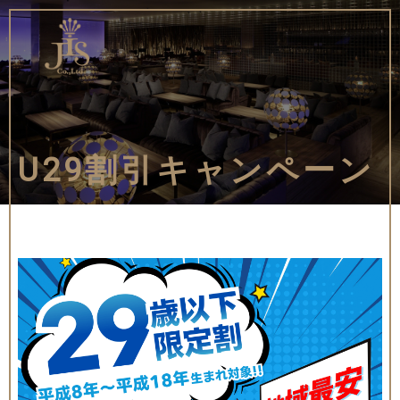
U29割引キャンペーン